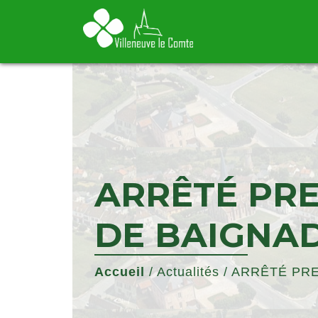
ARRÊTÉ PRE
DE BAIGNA
Accueil
/
Actualités
/
ARRÊTÉ PRE