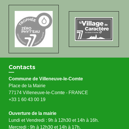
Contacts
Commune de Villeneuve-le-Comte
Place de la Mairie
77174 Villeneuve-le-Comte - FRANCE
+33 1 60 43 00 19
Ouverture de la mairie
Lundi et Vendredi : 9h à 12h30 et 14h à 16h.
Mercredi : 9h à 12h30 et 14h à 17h.