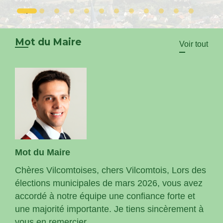
Mot du Maire
Voir tout
Mot du Maire
Chères Vilcomtoises, chers Vilcomtois, Lors des
élections municipales de mars 2026, vous avez
accordé à notre équipe une confiance forte et
une majorité importante. Je tiens sincèrement à
vous en remercier.