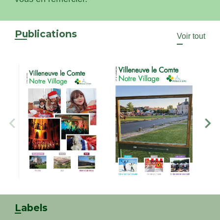
Publications
Voir tout
Labels