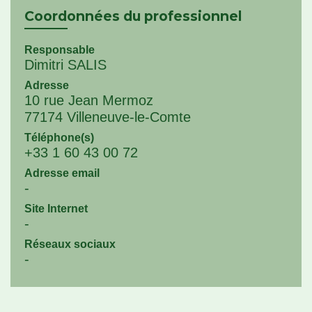
Coordonnées du professionnel
Responsable
Dimitri SALIS
Adresse
10 rue Jean Mermoz
77174 Villeneuve-le-Comte
Téléphone(s)
+33 1 60 43 00 72
Adresse email
-
Site Internet
-
Réseaux sociaux
-