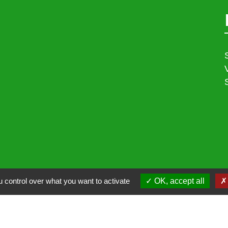
 control over what you want to activate
OK, accept all