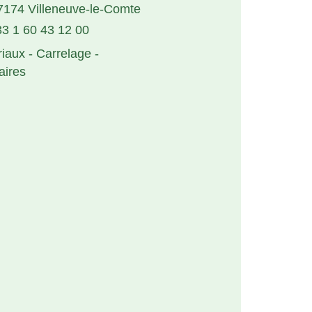
7174 Villeneuve-le-Comte
3 1 60 43 12 00
iaux - Carrelage -
aires