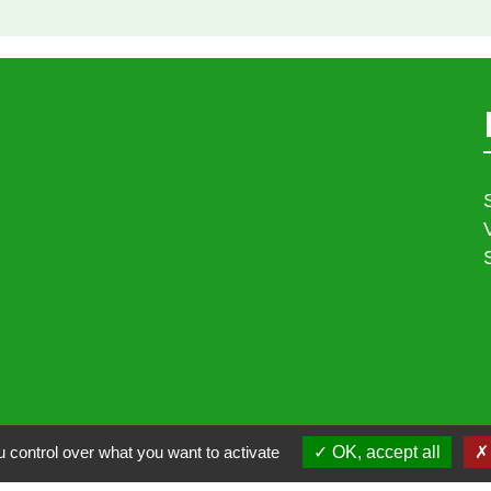
 control over what you want to activate
OK, accept all