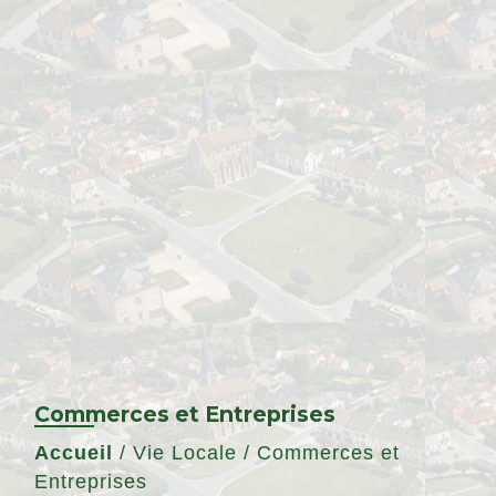
Commerces et Entreprises
Accueil
/
Vie Locale
/
Commerces et
Entreprises