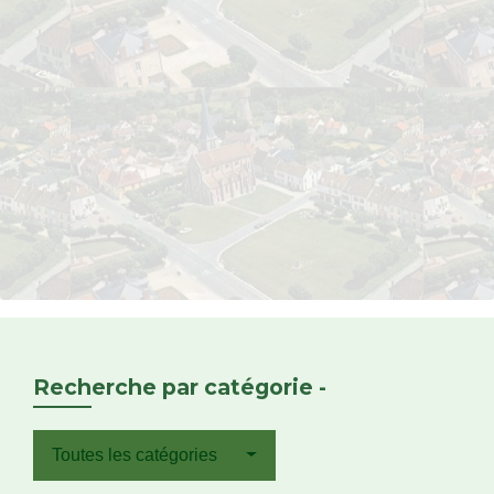
Recherche par catégorie -
Toutes les catégories